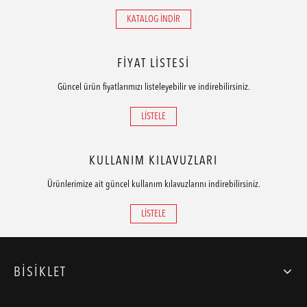
KATALOG İNDİR
FİYAT LİSTESİ
Güncel ürün fiyatlarımızı listeleyebilir ve indirebilirsiniz.
LİSTELE
KULLANIM KILAVUZLARI
Ürünlerimize ait güncel kullanım kılavuzlarını indirebilirsiniz.
LİSTELE
BİSİKLET