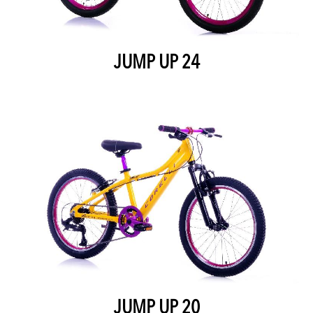
JUMP UP 24
JUMP UP 20