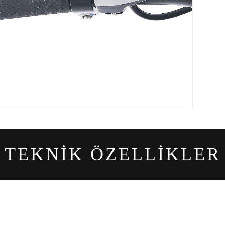
TEKNİK
ÖZELLİKLER