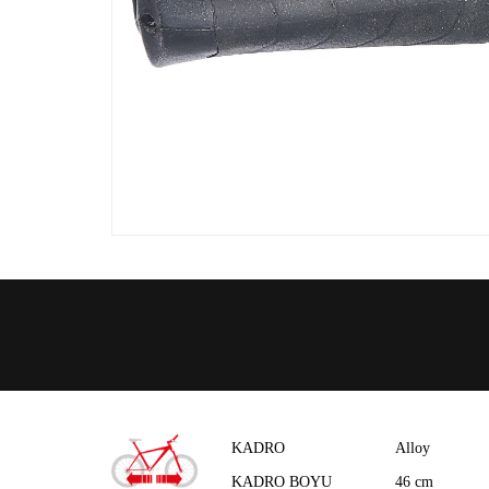
KADRO
Alloy
KADRO BOYU
46 cm