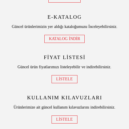
E-KATALOG
Güncel ürünlerimizin yer aldığı kataloğumuzu İnceleyebilirsiniz.
KATALOG İNDİR
FİYAT LİSTESİ
Güncel ürün fiyatlarımızı listeleyebilir ve indirebilirsiniz.
LİSTELE
KULLANIM KILAVUZLARI
Ürünlerimize ait güncel kullanım kılavuzlarını indirebilirsiniz.
LİSTELE