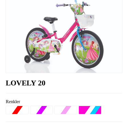
LOVELY 20
Renkler