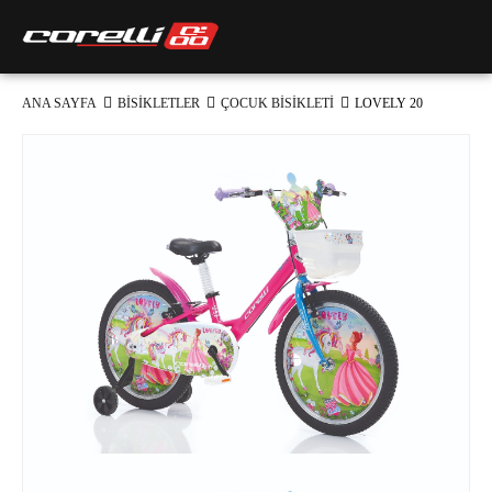
ANA SAYFA
BİSİKLETLER
ÇOCUK BİSİKLETİ
LOVELY 20