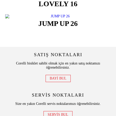
LOVELY 16
JUMP UP 26
SATIŞ NOKTALARI
Corelli bisiklet sahibi olmak için en yakın satış noktamızı
öğrenebilirsiniz.
BAYİ BUL
SERVİS NOKTALARI
Size en yakın Corelli servis noktalarımızı öğrenebilirsiniz.
SERVİS BUL