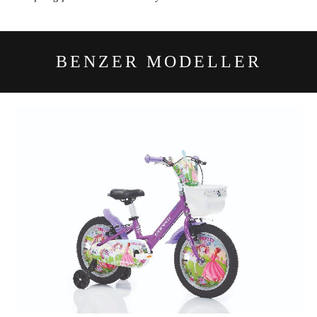
BENZER
MODELLER